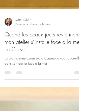
Lydia LOBRY
22 mars
2 min de lecture
Quand les beaux jours reviennent,
mon atelier s’installe face à la mer
en Corse
La plasticienne Corse Lydia Casanova vous accueille
dans son atelier face à la mer