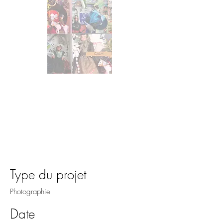
Titre du projet
Type du projet
Photographie
Date