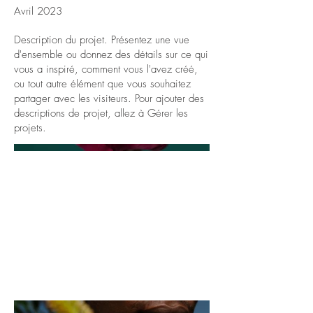
Avril 2023
Description du projet. Présentez une vue
d'ensemble ou donnez des détails sur ce qui
vous a inspiré, comment vous l'avez créé,
ou tout autre élément que vous souhaitez
partager avec les visiteurs. Pour ajouter des
descriptions de projet, allez à Gérer les
projets.